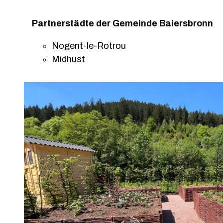
Partnerstädte der Gemeinde Baiersbronn
Nogent-le-Rotrou
Midhust