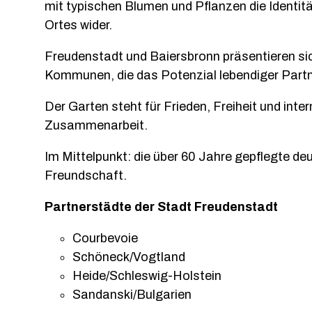
mit typischen Blumen und Pflanzen die Identitä
Ortes wider.
Freudenstadt und Baiersbronn präsentieren sic
Kommunen, die das Potenzial lebendiger Part
Der Garten steht für Frieden, Freiheit und inte
Zusammenarbeit.
Im Mittelpunkt: die über 60 Jahre gepflegte d
Freundschaft.
Partnerstädte der Stadt Freudenstadt
Courbevoie
Schöneck/Vogtland
Heide/Schleswig-Holstein
Sandanski/Bulgarien