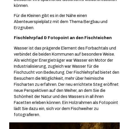
können.
Für die Kleinen gibt es in der Nähe einen
Abenteuerspielplatz mit dem Thema Bergbau und
Erzgruben.
Fischlehrpfad & Fotopoint an den Fischteichen
Wasser ist das prägende Element des Forbachtals und
verbindet die beiden Kommunen auf besondere Weise.
Als wichtiger Energieträger war Wasser ein Motor der
Industrialisierung, zugleich war Wasser für die
Fischzucht von Bedeutung. Der Fischlehrpfad bietet den
Besuchern die Möglichkeit, mehr über heimische
Fischarten zu erfahren. Der neu errichtete Steg eröffnet
neue Perspektiven auf den Weiher, an dem Sie die
Schönheit der Natur und des Wassers in all ihren
Facetten erleben können. Ein Holzrahmen als Fotopoint
lädt Sie dazu ein, sich vor dem Fischweiher zu
fotografieren.