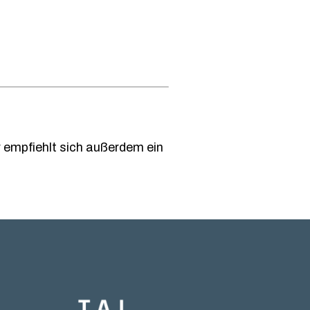
 empfiehlt sich außerdem ein