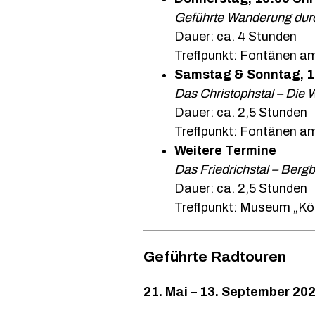
Geführte Wanderung dur
Dauer: ca. 4 Stunden
Treffpunkt: Fontänen a
Samstag & Sonntag, 1
Das Christophstal – Die
Dauer: ca. 2,5 Stunden
Treffpunkt: Fontänen a
Weitere Termine
Das Friedrichstal – Berg
Dauer: ca. 2,5 Stunden
Treffpunkt: Museum „K
Geführte Radtouren
21. Mai – 13. September 20