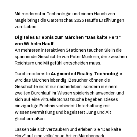
Mit modernster Technologie und einem Hauch von
Magie bringt die Gartenschau 2025 Hauffs Erzählungen
zum Leben.
Digitales Erlebnis zum Märchen "Das kalte Herz"
von Wilhelm Hauff
An mehreren interaktiven Stationen tauchen Sie in die
spannende Geschichte von Peter Munk ein, der zwischen
Reichtum und Mitgefühl entscheiden muss.
Durch modernste
Augmented Reality-Technologie
wird das Märchen lebendig. Besucher können die
Geschichte nicht nur nacherleben, sondern in einem
zweiten Durchlauf ihr Wissen spielerisch anwenden und
sich auf eine virtuelle Schatzsuche begeben. Dieses
einzigartige Erlebnis verbindet Unterhaltung mit
Wissensvermittlung und begeistert Jung und Alt
gleichermaßen.
Lassen Sie sich verzaubern und erleben Sie "Das kalte
Herz" auf eine völlig neue Art im Märchenpark