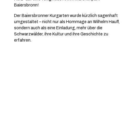
Baiersbronn!
Der Baiersbronner Kurgarten wurde kürzlich sagenhaft
umgestaltet – nicht nur als Hommage an Wilhelm Hauff,
sondern auch als eine Einladung, mehr über die
Schwarzwälder, ihre Kultur und ihre Geschichte zu
erfahren.