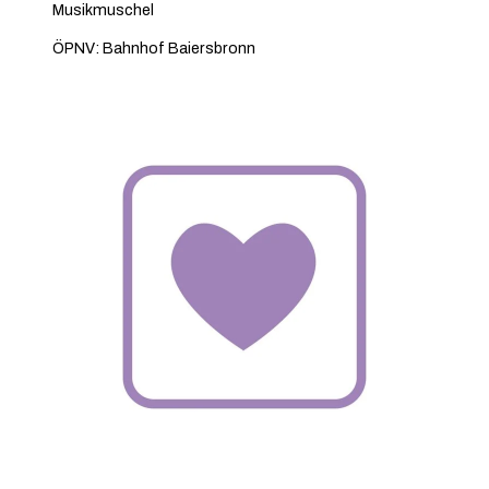
Musikmuschel
ÖPNV: Bahnhof Baiersbronn