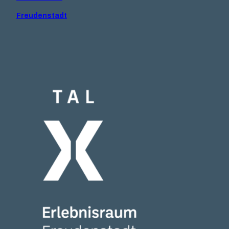
Freudenstadt